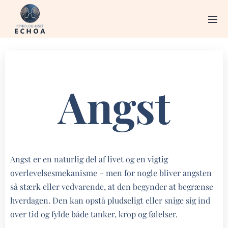
Angst
Angst er en naturlig del af livet og en vigtig
overlevelsesmekanisme – men for nogle bliver angsten
så stærk eller vedvarende, at den begynder at begrænse
hverdagen. Den kan opstå pludseligt eller snige sig ind
over tid og fylde både tanker, krop og følelser.